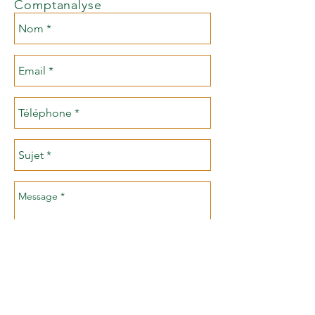
Comptanalyse
Envoyer