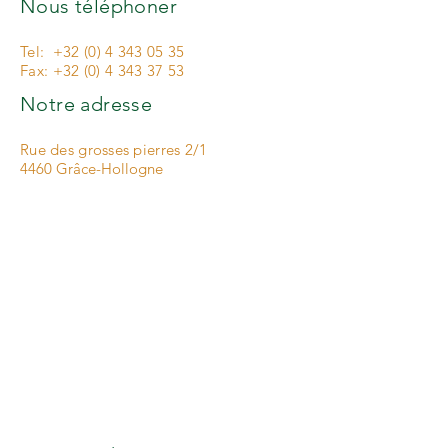
Nous téléphoner
Tel:
+32 (0) 4 343 05 35
Fax:
+32 (0) 4 343 37 53
Notre adresse
Rue des grosses pierres 2/1
4460 Grâce-Hollogne