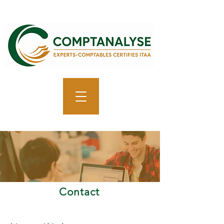
Contact